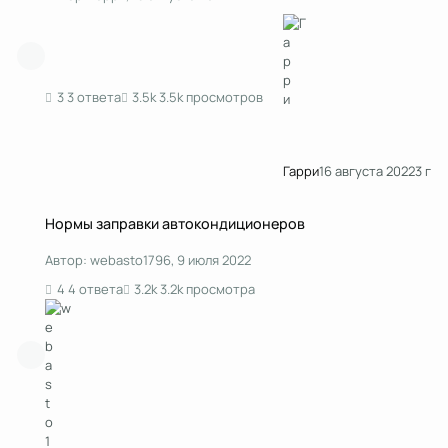
3 ответа
3.5k просмотров
Гарри
16 августа 2022
3 г
Нормы заправки автокондиционеров
Нормы заправки автокондиционеров
Автор:
webasto1796
,
9 июля 2022
4 ответа
3.2k просмотра