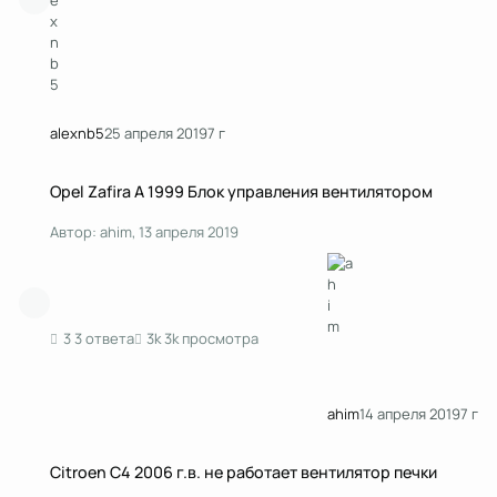
alexnb5
25 апреля 2019
7 г
Opel Zafira A 1999 Блок управления вентилятором
Opel Zafira A 1999 Блок управления вентилятором
Автор:
ahim
,
13 апреля 2019
3 ответа
3k просмотра
ahim
14 апреля 2019
7 г
Citroen C4 2006 г.в. не работает вентилятор печки
Citroen C4 2006 г.в. не работает вентилятор печки