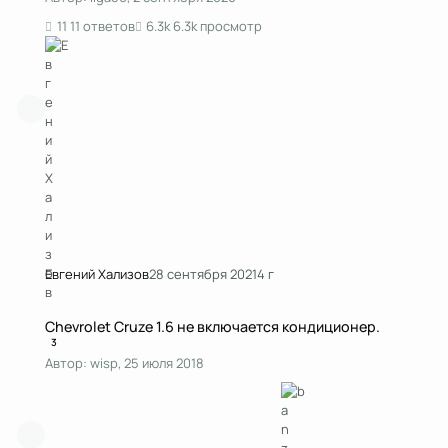
11 ответов
6.3k просмотр
Евгений Хализов
28 сентября 2021
4 г
Chevrolet Cruze 1.6 не включается кондиционер.
Chevrolet Cruze 1.6 не включается кондиционер.
3
Автор:
wisp
,
25 июля 2018