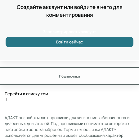
Создайте аккаунт или войдите в него для
комментирования
Зарегистрировать аккаунт
Войти сейчас
Подписчики
Перейти к списку тем
АДАКТ разрабатывает прошивки для чип-тюнинга бензиновых и
дизельных двигателей. Под прошивками понимаются авторские
настройки в зоне калибровок. Термин «прошивки АДАКТ»
используется для упрощения и имеет обобщающий характер.