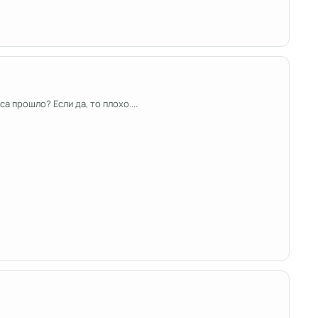
а прошло? Если да, то плохо....