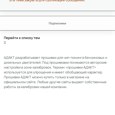
Эта тема закрыта для публикации сообщений.
Подписчики
Перейти к списку тем
АДАКТ разрабатывает прошивки для чип-тюнинга бензиновых и
дизельных двигателей. Под прошивками понимаются авторские
настройки в зоне калибровок. Термин «прошивки АДАКТ»
используется для упрощения и имеет обобщающий характер.
Прошивки АДАКТ можно купить только в магазине на
официальном сайте. Любые другие сайты выдают собственные
работы за калибровки нашей компании.