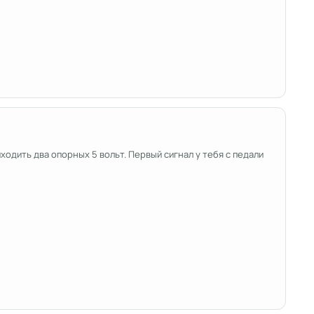
ходить два опорных 5 вольт. Первый сигнал у тебя с педали