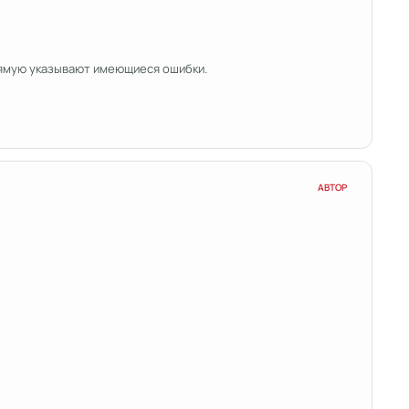
рямую указывают имеющиеся ошибки.
АВТОР