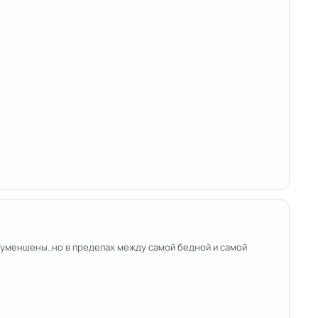
 уменшены..но в пределах между самой бедной и самой