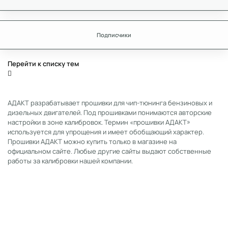
Подписчики
Перейти к списку тем
АДАКТ разрабатывает прошивки для чип-тюнинга бензиновых и
дизельных двигателей. Под прошивками понимаются авторские
настройки в зоне калибровок. Термин «прошивки АДАКТ»
используется для упрощения и имеет обобщающий характер.
Прошивки АДАКТ можно купить только в магазине на
официальном сайте. Любые другие сайты выдают собственные
работы за калибровки нашей компании.