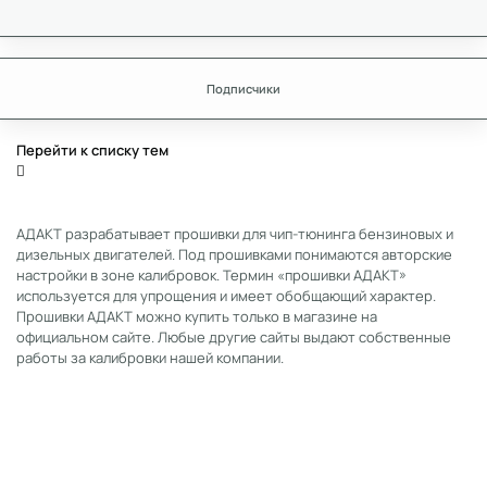
Подписчики
Перейти к списку тем
АДАКТ разрабатывает прошивки для чип-тюнинга бензиновых и
дизельных двигателей. Под прошивками понимаются авторские
настройки в зоне калибровок. Термин «прошивки АДАКТ»
используется для упрощения и имеет обобщающий характер.
Прошивки АДАКТ можно купить только в магазине на
официальном сайте. Любые другие сайты выдают собственные
работы за калибровки нашей компании.