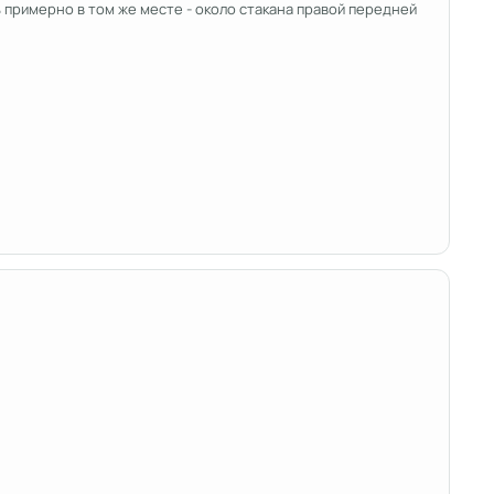
ь примерно в том же месте - около стакана правой передней