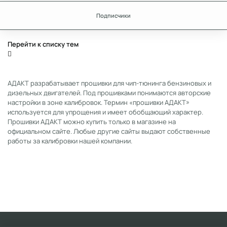
Подписчики
Перейти к списку тем
АДАКТ разрабатывает прошивки для чип-тюнинга бензиновых и
дизельных двигателей. Под прошивками понимаются авторские
настройки в зоне калибровок. Термин «прошивки АДАКТ»
используется для упрощения и имеет обобщающий характер.
Прошивки АДАКТ можно купить только в магазине на
официальном сайте. Любые другие сайты выдают собственные
работы за калибровки нашей компании.