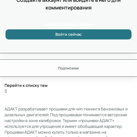
комментирования
Зарегистрировать аккаунт
Войти сейчас
Подписчики
Перейти к списку тем
АДАКТ разрабатывает прошивки для чип-тюнинга бензиновых и
дизельных двигателей. Под прошивками понимаются авторские
настройки в зоне калибровок. Термин «прошивки АДАКТ»
используется для упрощения и имеет обобщающий характер.
Прошивки АДАКТ можно купить только в магазине на