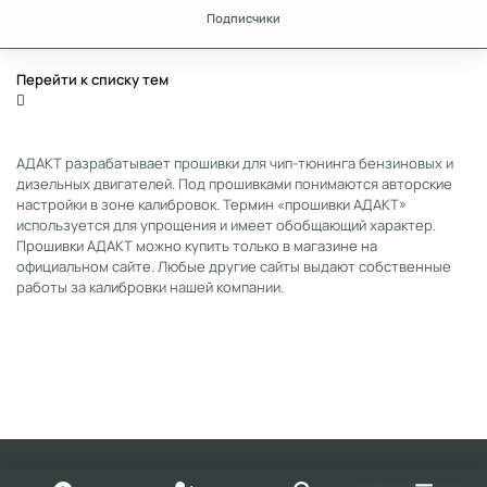
Подписчики
Перейти к списку тем
АДАКТ разрабатывает прошивки для чип-тюнинга бензиновых и
дизельных двигателей. Под прошивками понимаются авторские
настройки в зоне калибровок. Термин «прошивки АДАКТ»
используется для упрощения и имеет обобщающий характер.
Прошивки АДАКТ можно купить только в магазине на
официальном сайте. Любые другие сайты выдают собственные
работы за калибровки нашей компании.