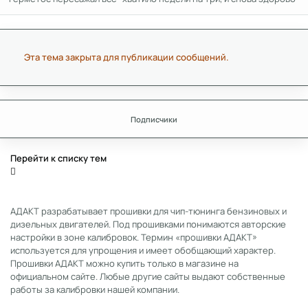
Эта тема закрыта для публикации сообщений.
Подписчики
Перейти к списку тем
АДАКТ разрабатывает прошивки для чип-тюнинга бензиновых и
дизельных двигателей. Под прошивками понимаются авторские
настройки в зоне калибровок. Термин «прошивки АДАКТ»
используется для упрощения и имеет обобщающий характер.
Прошивки АДАКТ можно купить только в магазине на
официальном сайте. Любые другие сайты выдают собственные
работы за калибровки нашей компании.