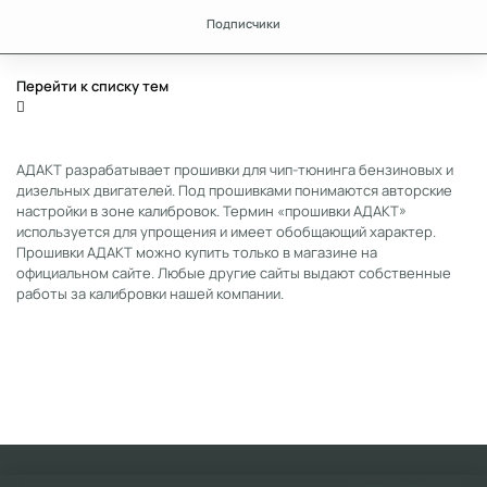
Подписчики
Перейти к списку тем
АДАКТ разрабатывает прошивки для чип-тюнинга бензиновых и
дизельных двигателей. Под прошивками понимаются авторские
настройки в зоне калибровок. Термин «прошивки АДАКТ»
используется для упрощения и имеет обобщающий характер.
Прошивки АДАКТ можно купить только в магазине на
официальном сайте. Любые другие сайты выдают собственные
работы за калибровки нашей компании.