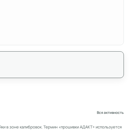
Вся активность
ки в зоне калибровок. Термин «прошивки АДАКТ» используется