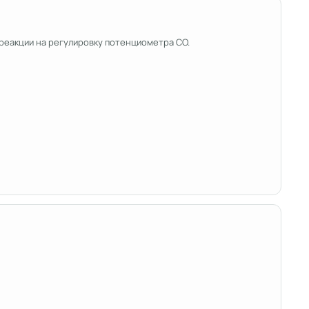
т реакции на регулировку потенциометра СО.