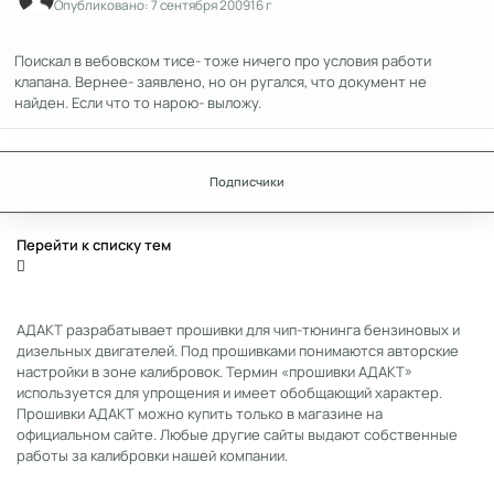
Опубликовано:
7 сентября 2009
16 г
Поискал в вебовском тисе- тоже ничего про условия работи
клапана. Вернее- заявлено, но он ругался, что документ не
найден. Если что то нарою- выложу.
Подписчики
Перейти к списку тем
АДАКТ разрабатывает прошивки для чип-тюнинга бензиновых и
дизельных двигателей. Под прошивками понимаются авторские
настройки в зоне калибровок. Термин «прошивки АДАКТ»
используется для упрощения и имеет обобщающий характер.
Прошивки АДАКТ можно купить только в магазине на
официальном сайте. Любые другие сайты выдают собственные
работы за калибровки нашей компании.