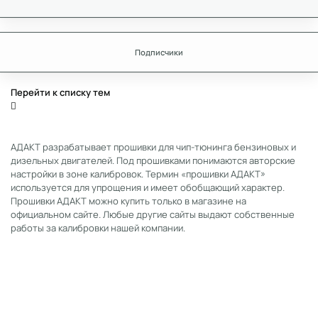
Подписчики
Перейти к списку тем
АДАКТ разрабатывает прошивки для чип-тюнинга бензиновых и
дизельных двигателей. Под прошивками понимаются авторские
настройки в зоне калибровок. Термин «прошивки АДАКТ»
используется для упрощения и имеет обобщающий характер.
Прошивки АДАКТ можно купить только в магазине на
официальном сайте. Любые другие сайты выдают собственные
работы за калибровки нашей компании.