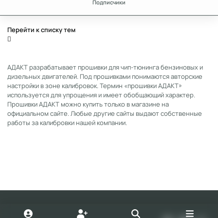
Подписчики
Перейти к списку тем
АДАКТ разрабатывает прошивки для чип-тюнинга бензиновых и
дизельных двигателей. Под прошивками понимаются авторские
настройки в зоне калибровок. Термин «прошивки АДАКТ»
используется для упрощения и имеет обобщающий характер.
Прошивки АДАКТ можно купить только в магазине на
официальном сайте. Любые другие сайты выдают собственные
работы за калибровки нашей компании.
Light Mode
Dark Mode
System Preference