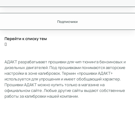
Подписчики
Перейти к списку тем
АДАКТ разрабатывает прошивки для чип-тюнинга бензиновых и
дизельных двигателей. Под прошивками понимаются авторские
настройки в зоне калибровок. Термин «прошивки АДАКТ»
используется для упрощения и имеет обобщающий характер.
Прошивки АДАКТ можно купить только в магазине на
официальном сайте. Любые другие сайты выдают собственные
работы за калибровки нашей компании.