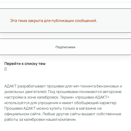
Эта тема закрыта для публикации сообщений.
Подписчики
Перейти к списку тем
АДАКТ разрабатывает прошивки для чип-тюнинга бензиновых и
дизельных двигателей. Под прошивками понимаются авторские
настройки в зоне калибровок. Термин «прошивки АДАКТ»
используется для упрощения и имеет обобщающий характер.
Прошивки АДАКТ можно купить только в магазине на
официальном сайте. Любые другие сайты выдают собственные
работы за калибровки нашей компании.