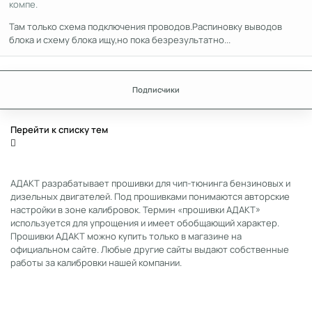
компе.
Там только схема подключения проводов.Распиновку выводов
блока и схему блока ищу,но пока безрезультатно...
Подписчики
Перейти к списку тем
АДАКТ разрабатывает прошивки для чип-тюнинга бензиновых и
дизельных двигателей. Под прошивками понимаются авторские
настройки в зоне калибровок. Термин «прошивки АДАКТ»
используется для упрощения и имеет обобщающий характер.
Прошивки АДАКТ можно купить только в магазине на
официальном сайте. Любые другие сайты выдают собственные
работы за калибровки нашей компании.