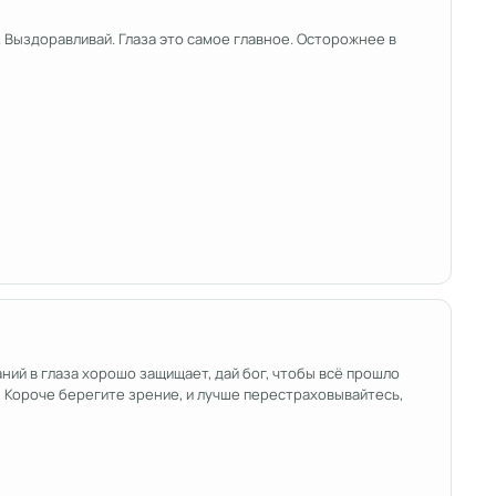
. Выздоравливай. Глаза это самое главное. Осторожнее в
ний в глаза хорошо защищает, дай бог, чтобы всё прошло
 Короче берегите зрение, и лучше перестраховывайтесь,