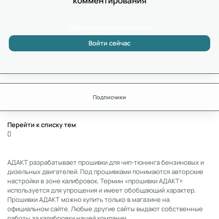
комментирования
Зарегистрировать аккаунт
Войти сейчас
Подписчики
Перейти к списку тем
АДАКТ разрабатывает прошивки для чип-тюнинга бензиновых и
дизельных двигателей. Под прошивками понимаются авторские
настройки в зоне калибровок. Термин «прошивки АДАКТ»
используется для упрощения и имеет обобщающий характер.
Прошивки АДАКТ можно купить только в магазине на
официальном сайте. Любые другие сайты выдают собственные
работы за калибровки нашей компании.