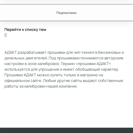
Подписчики
Перейти к списку тем
АДАКТ разрабатывает прошивки для чип-тюнинга бензиновых и
дизельных двигателей. Под прошивками понимаются авторские
настройки в зоне калибровок. Термин «прошивки АДАКТ»
используется для упрощения и имеет обобщающий характер.
Прошивки АДАКТ можно купить только в магазине на
официальном сайте. Любые другие сайты выдают собственные
работы за калибровки нашей компании.