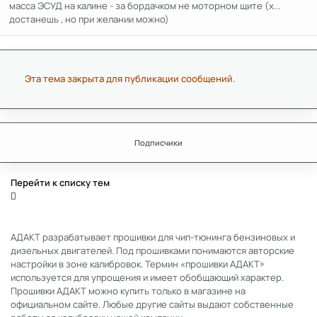
масса ЭСУД на калине - за бордачком не моторном щите (х...
достанешь , но при желании можно)
Эта тема закрыта для публикации сообщений.
Подписчики
Перейти к списку тем
АДАКТ разрабатывает прошивки для чип-тюнинга бензиновых и
дизельных двигателей. Под прошивками понимаются авторские
настройки в зоне калибровок. Термин «прошивки АДАКТ»
используется для упрощения и имеет обобщающий характер.
Прошивки АДАКТ можно купить только в магазине на
официальном сайте. Любые другие сайты выдают собственные