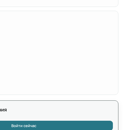
ния
Войти сейчас