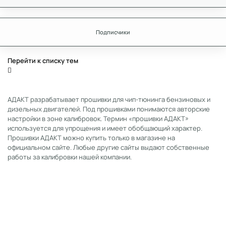
Подписчики
Перейти к списку тем
АДАКТ разрабатывает прошивки для чип-тюнинга бензиновых и
дизельных двигателей. Под прошивками понимаются авторские
настройки в зоне калибровок. Термин «прошивки АДАКТ»
используется для упрощения и имеет обобщающий характер.
Прошивки АДАКТ можно купить только в магазине на
официальном сайте. Любые другие сайты выдают собственные
работы за калибровки нашей компании.