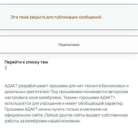
Эта тема закрыта для публикации сообщений.
Подписчики
Перейти к списку тем
АДАКТ разрабатывает прошивки для чип-тюнинга бензиновых и
дизельных двигателей. Под прошивками понимаются авторские
настройки в зоне калибровок. Термин «прошивки АДАКТ»
используется для упрощения и имеет обобщающий характер.
Прошивки АДАКТ можно купить только в магазине на
официальном сайте. Любые другие сайты выдают собственные
работы за калибровки нашей компании.