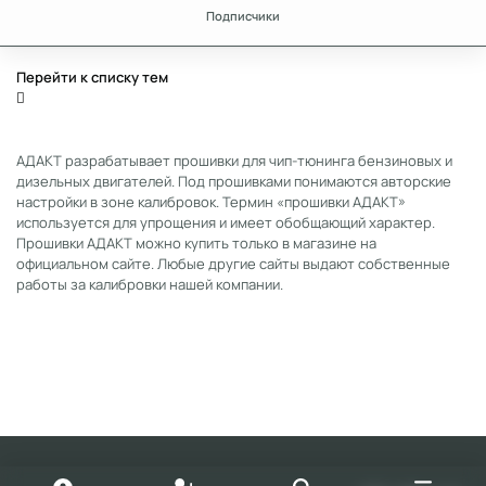
Подписчики
Перейти к списку тем
АДАКТ разрабатывает прошивки для чип-тюнинга бензиновых и
дизельных двигателей. Под прошивками понимаются авторские
настройки в зоне калибровок. Термин «прошивки АДАКТ»
используется для упрощения и имеет обобщающий характер.
Прошивки АДАКТ можно купить только в магазине на
официальном сайте. Любые другие сайты выдают собственные
работы за калибровки нашей компании.