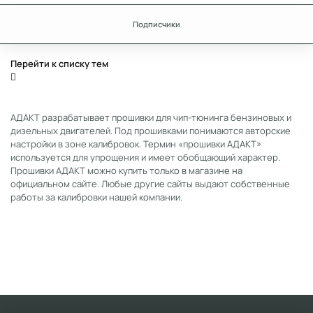
Подписчики
Перейти к списку тем
АДАКТ разрабатывает прошивки для чип-тюнинга бензиновых и
дизельных двигателей. Под прошивками понимаются авторские
настройки в зоне калибровок. Термин «прошивки АДАКТ»
используется для упрощения и имеет обобщающий характер.
Прошивки АДАКТ можно купить только в магазине на
официальном сайте. Любые другие сайты выдают собственные
работы за калибровки нашей компании.