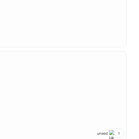
unsed
1