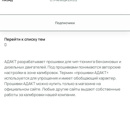
Подписчики
Перейти к списку тем
АДАКТ разрабатывает прошивки для чип-тюнинга бензиновых и
дизельных двигателей. Под прошивками понимаются авторские
настройки в зоне калибровок. Термин «прошивки АДАКТ»
используется для упрощения и имеет обобщающий характер.
Прошивки АДАКТ можно купить только в магазине на
официальном сайте. Любые другие сайты выдают собственные
работы за калибровки нашей компании.