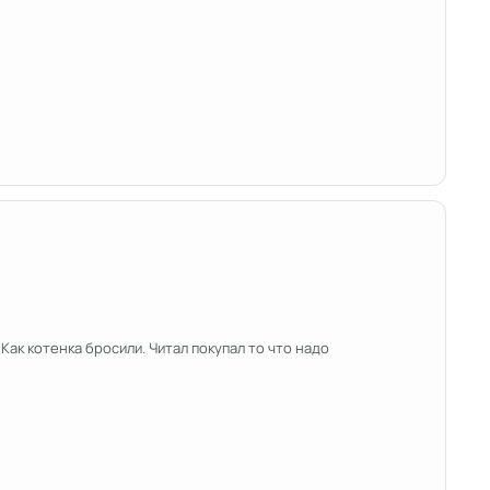
Как котенка бросили. Читал покупал то что надо