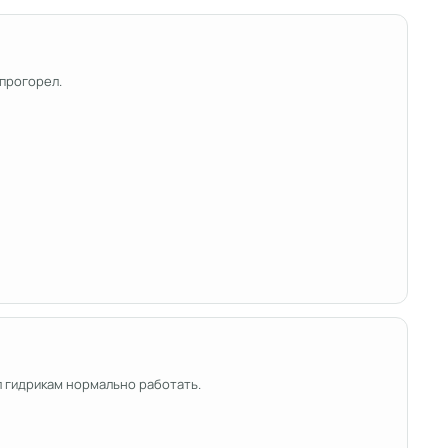
 прогорел.
л гидрикам нормально работать.