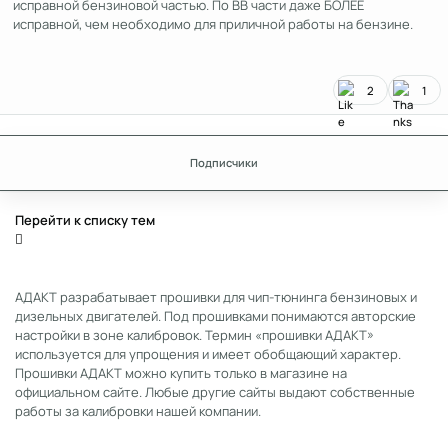
исправной бензиновой частью. По ВВ части даже БОЛЕЕ
исправной, чем необходимо для приличной работы на бензине.
2
1
Подписчики
Перейти к списку тем
АДАКТ разрабатывает прошивки для чип-тюнинга бензиновых и
дизельных двигателей. Под прошивками понимаются авторские
настройки в зоне калибровок. Термин «прошивки АДАКТ»
используется для упрощения и имеет обобщающий характер.
Прошивки АДАКТ можно купить только в магазине на
официальном сайте. Любые другие сайты выдают собственные
работы за калибровки нашей компании.