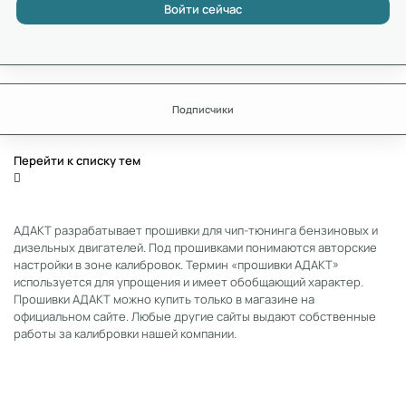
Войти сейчас
Подписчики
Перейти к списку тем
АДАКТ разрабатывает прошивки для чип-тюнинга бензиновых и
дизельных двигателей. Под прошивками понимаются авторские
настройки в зоне калибровок. Термин «прошивки АДАКТ»
используется для упрощения и имеет обобщающий характер.
Прошивки АДАКТ можно купить только в магазине на
официальном сайте. Любые другие сайты выдают собственные
работы за калибровки нашей компании.