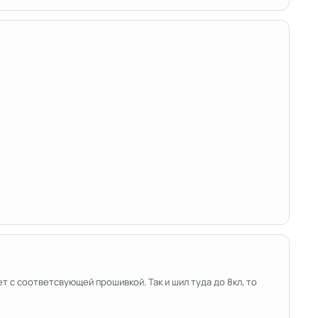
 с соответсвующей прошивкой. Так и шил туда до 8кл, то