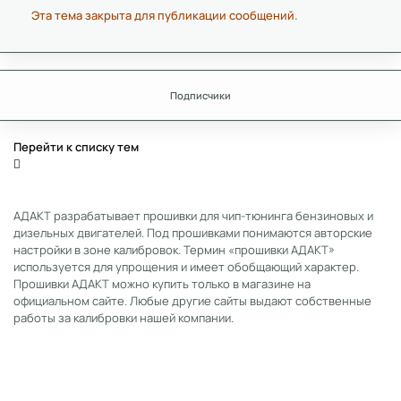
Эта тема закрыта для публикации сообщений.
Подписчики
Перейти к списку тем
АДАКТ разрабатывает прошивки для чип-тюнинга бензиновых и
дизельных двигателей. Под прошивками понимаются авторские
настройки в зоне калибровок. Термин «прошивки АДАКТ»
используется для упрощения и имеет обобщающий характер.
Прошивки АДАКТ можно купить только в магазине на
официальном сайте. Любые другие сайты выдают собственные
работы за калибровки нашей компании.