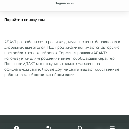
Подписчики
Перейти к списку тем
АДАКТ разрабатывает прошивки для чип-тюнинга бензиновых и
дизельных двигателей. Под прошивками понимаются авторские
настройки в зоне калибровок. Термин «прошивки АДАКТ»
используется для упрощения и имеет обобщающий характер.
Прошивки АДАКТ можно купить только в магазине на
официальном сайте. Любые другие сайты выдают собственные
работы за калибровки нашей компании.