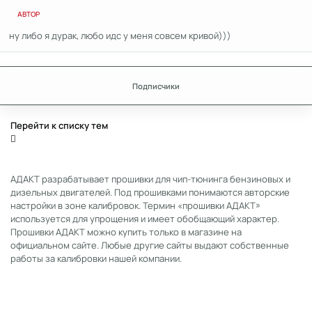
АВТОР
ну либо я дурак, любо идс у меня совсем кривой)))
Подписчики
Перейти к списку тем
АДАКТ разрабатывает прошивки для чип-тюнинга бензиновых и
дизельных двигателей. Под прошивками понимаются авторские
настройки в зоне калибровок. Термин «прошивки АДАКТ»
используется для упрощения и имеет обобщающий характер.
Прошивки АДАКТ можно купить только в магазине на
официальном сайте. Любые другие сайты выдают собственные
работы за калибровки нашей компании.