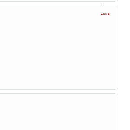
АВТОР