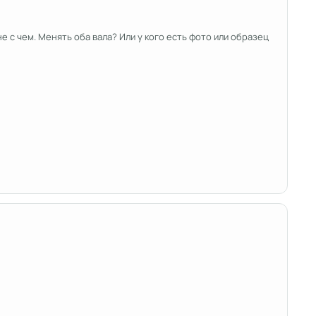
 с чем. Менять оба вала? Или у кого есть фото или образец