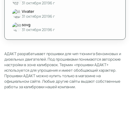
31 октября 2019
6 г
Vivater
31 октября 2019
6 г
sovg
31 октября 2019
6 г
АДАКТ разрабатывает прошивки для чип-тюнинга бензиновых и
дизельных двигателей. Под прошивками понимаются авторские
настройки в зоне калибровок. Термин «прошивки АДАКТ»
используется для упрощения и имеет обобщающий характер.
Прошивки АДАКТ можно купить только в магазине на
официальном сайте. Любые другие сайты выдают собственные
работы за калибровки нашей компании.