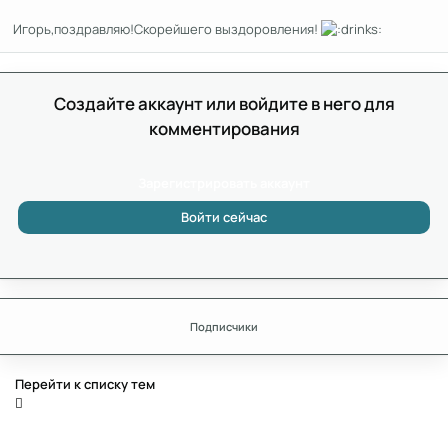
Игорь,поздравляю!Скорейшего выздоровления!
Создайте аккаунт или войдите в него для
комментирования
Зарегистрировать аккаунт
Войти сейчас
Подписчики
Перейти к списку тем