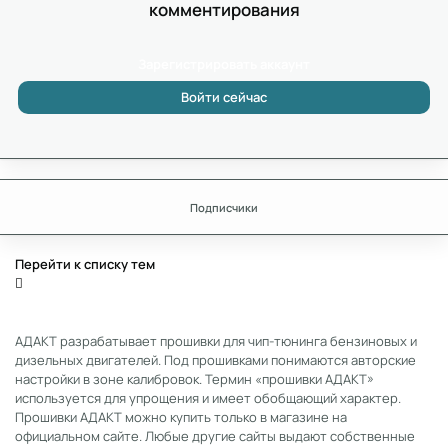
комментирования
Зарегистрировать аккаунт
Войти сейчас
Подписчики
Перейти к списку тем
АДАКТ разрабатывает прошивки для чип-тюнинга бензиновых и
дизельных двигателей. Под прошивками понимаются авторские
настройки в зоне калибровок. Термин «прошивки АДАКТ»
используется для упрощения и имеет обобщающий характер.
Прошивки АДАКТ можно купить только в магазине на
официальном сайте. Любые другие сайты выдают собственные