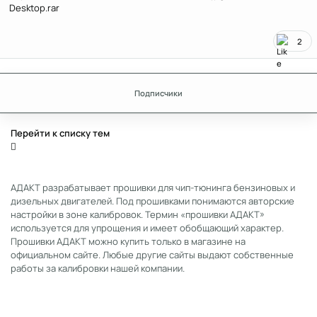
Desktop.rar
2
Подписчики
Перейти к списку тем
АДАКТ разрабатывает прошивки для чип-тюнинга бензиновых и
дизельных двигателей. Под прошивками понимаются авторские
настройки в зоне калибровок. Термин «прошивки АДАКТ»
используется для упрощения и имеет обобщающий характер.
Прошивки АДАКТ можно купить только в магазине на
официальном сайте. Любые другие сайты выдают собственные
работы за калибровки нашей компании.