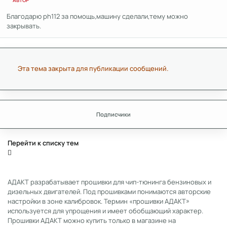
АВТОР
Благодарю ph112 за помощь,машину сделали,тему можно
закрывать.
Эта тема закрыта для публикации сообщений.
Подписчики
Перейти к списку тем
АДАКТ разрабатывает прошивки для чип-тюнинга бензиновых и
дизельных двигателей. Под прошивками понимаются авторские
настройки в зоне калибровок. Термин «прошивки АДАКТ»
используется для упрощения и имеет обобщающий характер.
Прошивки АДАКТ можно купить только в магазине на