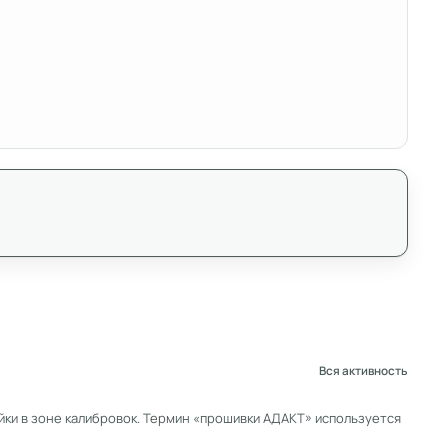
Вся активность
ки в зоне калибровок. Термин «прошивки АДАКТ» используется