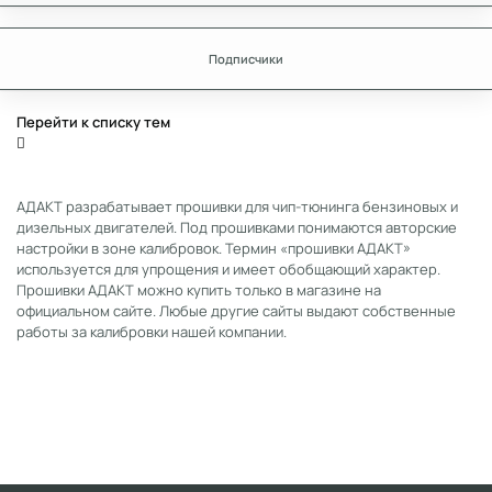
Подписчики
Перейти к списку тем
АДАКТ разрабатывает прошивки для чип-тюнинга бензиновых и
дизельных двигателей. Под прошивками понимаются авторские
настройки в зоне калибровок. Термин «прошивки АДАКТ»
используется для упрощения и имеет обобщающий характер.
Прошивки АДАКТ можно купить только в магазине на
официальном сайте. Любые другие сайты выдают собственные
работы за калибровки нашей компании.