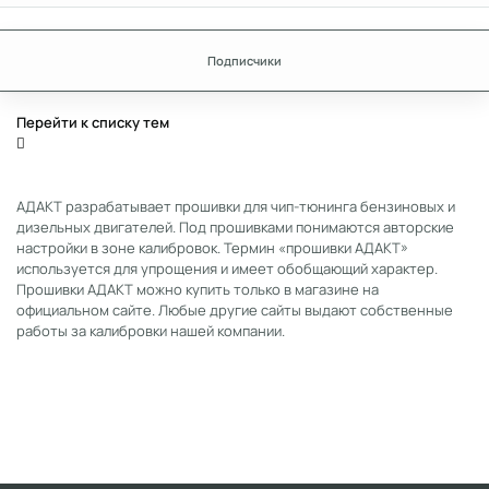
Подписчики
Перейти к списку тем
АДАКТ разрабатывает прошивки для чип-тюнинга бензиновых и
дизельных двигателей. Под прошивками понимаются авторские
настройки в зоне калибровок. Термин «прошивки АДАКТ»
используется для упрощения и имеет обобщающий характер.
Прошивки АДАКТ можно купить только в магазине на
официальном сайте. Любые другие сайты выдают собственные
работы за калибровки нашей компании.