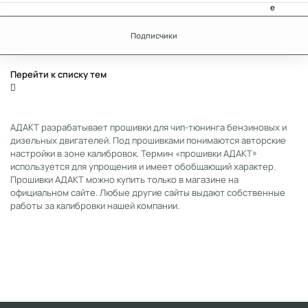
Подписчики
Перейти к списку тем
АДАКТ разрабатывает прошивки для чип-тюнинга бензиновых и
дизельных двигателей. Под прошивками понимаются авторские
настройки в зоне калибровок. Термин «прошивки АДАКТ»
используется для упрощения и имеет обобщающий характер.
Прошивки АДАКТ можно купить только в магазине на
официальном сайте. Любые другие сайты выдают собственные
работы за калибровки нашей компании.